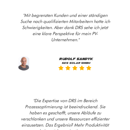
"Mit begrenzten Kunden und einer ständigen
Suche nach qualifizierten Mitarbeitern hatte ich
Schwierigkeiten. Aber dank DRS sehe ich jetzt
eine klare Perspektive für mein PV-
Unternehmen."
Rudolf Sandyk
SES SOLAR GMBH
"Die Expertise von DRS im Bereich
Prozessoptimierung ist beeindruckend. Sie
haben es geschafft, unsere Abläufe zu
verschlanken und unsere Ressourcen effizienter
einzusetzen. Das Ergebnis? Mehr Produktivität