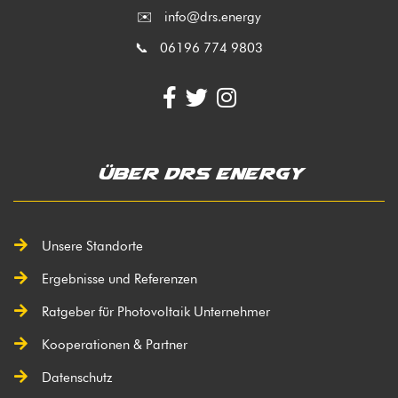
✉️
info@drs.energy
📞 06196 774 9803
Über DRS Energy
Unsere Standorte
Ergebnisse und Referenzen
Ratgeber für Photovoltaik Unternehmer
Kooperationen & Partner
Datenschutz