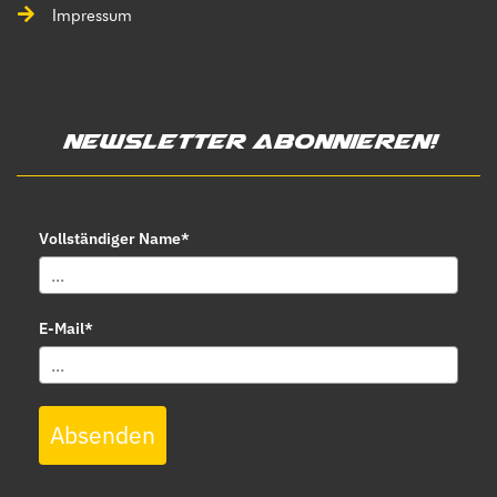
Impressum
Newsletter abonnieren!
Vollständiger Name*
E-Mail*
Absenden