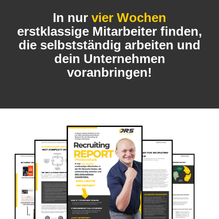
In nur
vier Wochen
erstklassige Mitarbeiter finden,
die selbstständig arbeiten und
dein Unternehmen
voranbringen!