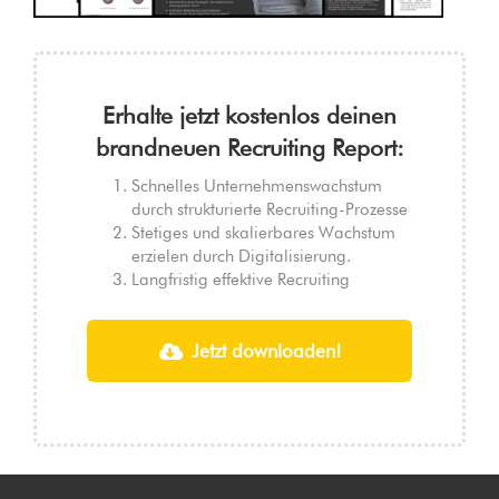
Erhalte jetzt kostenlos deinen
brandneuen Recruiting Report:
Schnelles Unternehmenswachstum
durch strukturierte Recruiting-Prozesse
Stetiges und skalierbares Wachstum
erzielen durch Digitalisierung.
Langfristig effektive Recruiting
Jetzt downloaden!