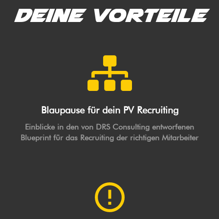
Deine Vorteile
Blaupause für dein PV Recruiting
Einblicke in den von DRS Consulting entworfenen
Blueprint für das Recruiting der richtigen Mitarbeiter