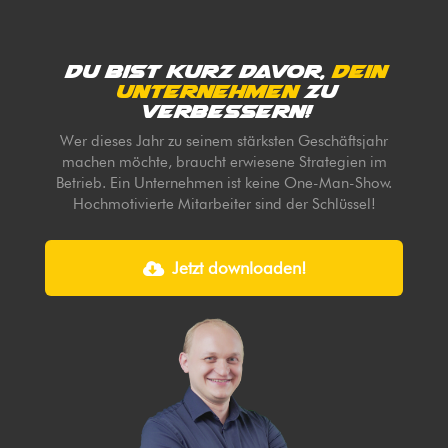
Du bist kurz davor,
dein
Unternehmen
zu
verbessern!
Wer dieses Jahr zu seinem stärksten Geschäftsjahr
machen möchte, braucht erwiesene Strategien im
Betrieb. Ein Unternehmen ist keine One-Man-Show.
Hochmotivierte Mitarbeiter sind der Schlüssel!
Jetzt downloaden!