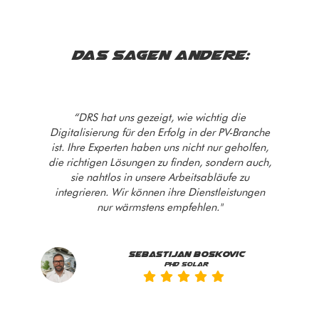
DAS SAGEN ANDERE:
“DRS hat uns gezeigt, wie wichtig die
Digitalisierung für den Erfolg in der PV-Branche
ist. Ihre Experten haben uns nicht nur geholfen,
die richtigen Lösungen zu finden, sondern auch,
sie nahtlos in unsere Arbeitsabläufe zu
integrieren. Wir können ihre Dienstleistungen
nur wärmstens empfehlen."
Sebastijan Boskovic
PHD SOLAR