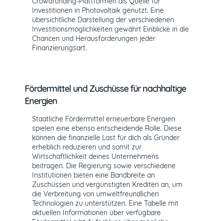
Crowdfunding-Plattformen als Quelle für
Investitionen in Photovoltaik genutzt. Eine
übersichtliche Darstellung der verschiedenen
Investitionsmöglichkeiten gewährt Einblicke in die
Chancen und Herausforderungen jeder
Finanzierungsart.
Fördermittel und Zuschüsse für nachhaltige
Energien
Staatliche Fördermittel erneuerbare Energien
spielen eine ebenso entscheidende Rolle. Diese
können die finanzielle Last für dich als Gründer
erheblich reduzieren und somit zur
Wirtschaftlichkeit deines Unternehmens
beitragen. Die Regierung sowie verschiedene
Institutionen bieten eine Bandbreite an
Zuschüssen und vergünstigten Krediten an, um
die Verbreitung von umweltfreundlichen
Technologien zu unterstützen. Eine Tabelle mit
aktuellen Informationen über verfügbare