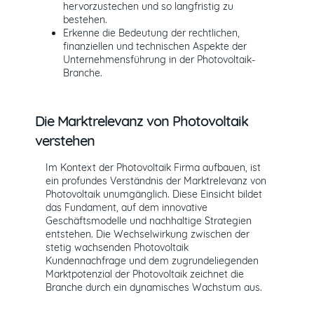
hervorzustechen und so langfristig zu
bestehen.
Erkenne die Bedeutung der rechtlichen,
finanziellen und technischen Aspekte der
Unternehmensführung in der Photovoltaik-
Branche.
Die Marktrelevanz von Photovoltaik
verstehen
Im Kontext der Photovoltaik Firma aufbauen, ist
ein profundes Verständnis der Marktrelevanz von
Photovoltaik unumgänglich. Diese Einsicht bildet
das Fundament, auf dem innovative
Geschäftsmodelle und nachhaltige Strategien
entstehen. Die Wechselwirkung zwischen der
stetig wachsenden Photovoltaik
Kundennachfrage und dem zugrundeliegenden
Marktpotenzial der Photovoltaik zeichnet die
Branche durch ein dynamisches Wachstum aus.