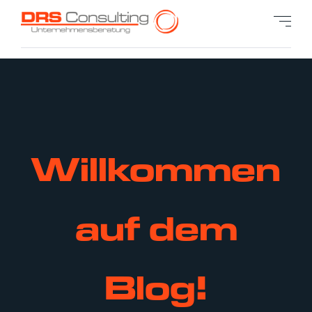
Willkommen
auf dem
Blog!