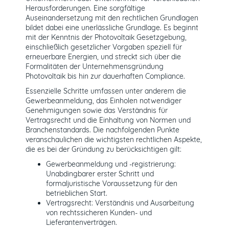
Herausforderungen. Eine sorgfältige
Auseinandersetzung mit den rechtlichen Grundlagen
bildet dabei eine unerlässliche Grundlage. Es beginnt
mit der Kenntnis der Photovoltaik Gesetzgebung,
einschließlich gesetzlicher Vorgaben speziell für
erneuerbare Energien, und streckt sich über die
Formalitäten der Unternehmensgründung
Photovoltaik bis hin zur dauerhaften Compliance.
Essenzielle Schritte umfassen unter anderem die
Gewerbeanmeldung, das Einholen notwendiger
Genehmigungen sowie das Verständnis für
Vertragsrecht und die Einhaltung von Normen und
Branchenstandards. Die nachfolgenden Punkte
veranschaulichen die wichtigsten rechtlichen Aspekte,
die es bei der Gründung zu berücksichtigen gilt:
Gewerbeanmeldung und -registrierung:
Unabdingbarer erster Schritt und
formaljuristische Voraussetzung für den
betrieblichen Start.
Vertragsrecht: Verständnis und Ausarbeitung
von rechtssicheren Kunden- und
Lieferantenverträgen.