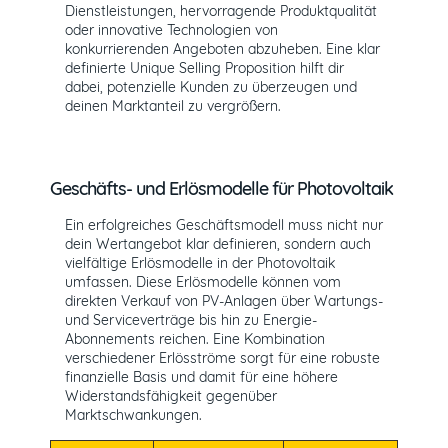
Dienstleistungen, hervorragende Produktqualität
oder innovative Technologien von
konkurrierenden Angeboten abzuheben. Eine klar
definierte Unique Selling Proposition hilft dir
dabei, potenzielle Kunden zu überzeugen und
deinen Marktanteil zu vergrößern.
Geschäfts- und Erlösmodelle für Photovoltaik
Ein erfolgreiches Geschäftsmodell muss nicht nur
dein Wertangebot klar definieren, sondern auch
vielfältige Erlösmodelle in der Photovoltaik
umfassen. Diese Erlösmodelle können vom
direkten Verkauf von PV-Anlagen über Wartungs-
und Serviceverträge bis hin zu Energie-
Abonnements reichen. Eine Kombination
verschiedener Erlösströme sorgt für eine robuste
finanzielle Basis und damit für eine höhere
Widerstandsfähigkeit gegenüber
Marktschwankungen.