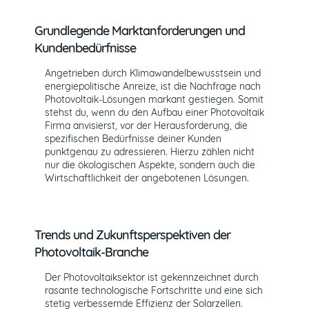
Grundlegende Marktanforderungen und
Kundenbedürfnisse
Angetrieben durch Klimawandelbewusstsein und
energiepolitische Anreize, ist die Nachfrage nach
Photovoltaik-Lösungen markant gestiegen. Somit
stehst du, wenn du den Aufbau einer Photovoltaik
Firma anvisierst, vor der Herausforderung, die
spezifischen Bedürfnisse deiner Kunden
punktgenau zu adressieren. Hierzu zählen nicht
nur die ökologischen Aspekte, sondern auch die
Wirtschaftlichkeit der angebotenen Lösungen.
Trends und Zukunftsperspektiven der
Photovoltaik-Branche
Der Photovoltaiksektor ist gekennzeichnet durch
rasante technologische Fortschritte und eine sich
stetig verbessernde Effizienz der Solarzellen.