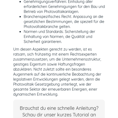
Genehmigungsverfahren: Einholung aller
erforderlichen Genehmigungen für den Bau und
Betrieb von Photovoltaikanlagen.
Branchenspezifisches Recht: Anpassung an die
gesetzlichen Bestimmungen, die speziell für die
Photovoltaikbranche gelten.
Normen und Standards: Sicherstellung der
Einhaltung von Normen, die Qualität und
Sicherheit garantieren.
Um diesen Aspekten gerecht zu werden, ist es
ratsam, sich frühzeitig mit einem Rechtsexperten
zusammenzusetzen, um die Unternehmensstruktur,
geistiges Eigentum sowie Haftungsfragen
abzuklären. Nicht zuletzt sollte ein besonderes
Augenmerk auf die kontinuierliche Beobachtung der
legislativen Entwicklungen gelegt werden, denn die
Photovoltaik Gesetzgebung unterliegt, wie der
gesamte Sektor der erneuerbaren Energien, einer
dynamischen Entwicklung.
Brauchst du eine schnelle Anleitung?
Schau dir unser kurzes Tutorial an