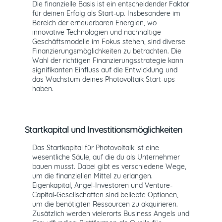
Die finanzielle Basis ist ein entscheidender Faktor
für deinen Erfolg als Start-up. Insbesondere im
Bereich der erneuerbaren Energien, wo
innovative Technologien und nachhaltige
Geschäftsmodelle im Fokus stehen, sind diverse
Finanzierungsmöglichkeiten zu betrachten. Die
Wahl der richtigen Finanzierungsstrategie kann
signifikanten Einfluss auf die Entwicklung und
das Wachstum deines Photovoltaik Start-ups
haben.
Startkapital und Investitionsmöglichkeiten
Das Startkapital für Photovoltaik ist eine
wesentliche Säule, auf die du als Unternehmer
bauen musst. Dabei gibt es verschiedene Wege,
um die finanziellen Mittel zu erlangen.
Eigenkapital, Angel-Investoren und Venture-
Capital-Gesellschaften sind beliebte Optionen,
um die benötigten Ressourcen zu akquirieren.
Zusätzlich werden vielerorts Business Angels und