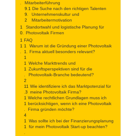
Mitarbeiterführung
Die Suche nach den richtigen Talenten
Unternehmenskultur und
Mitarbeitermotivation
Standortwahl und logistische Planung für
Photovoltaik Firmen
FAQ
Warum ist die Gründung einer Photovoltaik
Firma aktuell besonders relevant?
Welche Markttrends und
Zukunftsperspektiven sind für die
Photovoltaik-Branche bedeutend?
Wie identifiziere ich das Marktpotenzial für
meine Photovoltaik Firma?
Welche rechtlichen Grundlagen muss ich
berücksichtigen, wenn ich eine Photovoltaik
Firma gründen möchte?
Was sollte ich bei der Finanzierungsplanung
für mein Photovoltaik Start-up beachten?