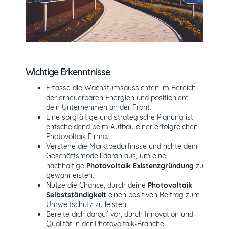
Wichtige Erkenntnisse
Erfasse die Wachstumsaussichten im Bereich
der erneuerbaren Energien und positioniere
dein Unternehmen an der Front.
Eine sorgfältige und strategische Planung ist
entscheidend beim Aufbau einer erfolgreichen
Photovoltaik Firma.
Verstehe die Marktbedürfnisse und richte dein
Geschäftsmodell daran aus, um eine
nachhaltige
Photovoltaik Existenzgründung
zu
gewährleisten.
Nutze die Chance, durch deine
Photovoltaik
Selbstständigkeit
einen positiven Beitrag zum
Umweltschutz zu leisten.
Bereite dich darauf vor, durch Innovation und
Qualität in der Photovoltaik-Branche