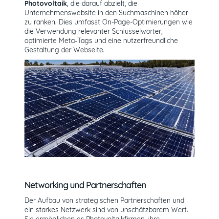
Photovoltaik
, die darauf abzielt, die
Unternehmenswebsite in den Suchmaschinen höher
zu ranken. Dies umfasst On-Page-Optimierungen wie
die Verwendung relevanter Schlüsselwörter,
optimierte Meta-Tags und eine nutzerfreundliche
Gestaltung der Webseite.
Networking und Partnerschaften
Der Aufbau von strategischen Partnerschaften und
ein starkes Netzwerk sind von unschätzbarem Wert.
Sie ermöglichen es Photovoltaikfirmen, ihre