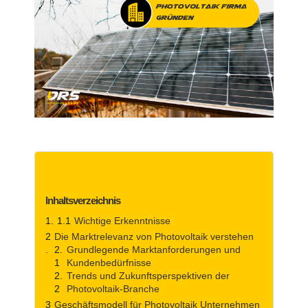
Inhaltsverzeichnis
Wichtige Erkenntnisse
Die Marktrelevanz von Photovoltaik verstehen
Grundlegende Marktanforderungen und
Kundenbedürfnisse
Trends und Zukunftsperspektiven der
Photovoltaik-Branche
Geschäftsmodell für Photovoltaik Unternehmen