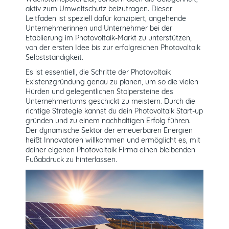
aktiv zum Umweltschutz beizutragen. Dieser
Leitfaden ist speziell dafür konzipiert, angehende
Unternehmerinnen und Unternehmer bei der
Etablierung im Photovoltaik-Markt zu unterstützen,
von der ersten Idee bis zur erfolgreichen Photovoltaik
Selbstständigkeit.
Es ist essentiell, die Schritte der Photovoltaik
Existenzgründung genau zu planen, um so die vielen
Hürden und gelegentlichen Stolpersteine des
Unternehmertums geschickt zu meistern. Durch die
richtige Strategie kannst du dein Photovoltaik Start-up
gründen und zu einem nachhaltigen Erfolg führen.
Der dynamische Sektor der erneuerbaren Energien
heißt Innovatoren willkommen und ermöglicht es, mit
deiner eigenen Photovoltaik Firma einen bleibenden
Fußabdruck zu hinterlassen.