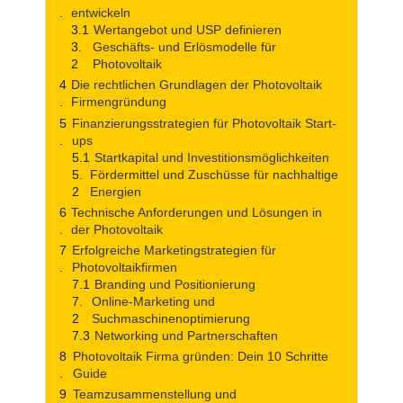
entwickeln
Wertangebot und USP definieren
Geschäfts- und Erlösmodelle für
Photovoltaik
Die rechtlichen Grundlagen der Photovoltaik
Firmengründung
Finanzierungsstrategien für Photovoltaik Start-
ups
Startkapital und Investitionsmöglichkeiten
Fördermittel und Zuschüsse für nachhaltige
Energien
Technische Anforderungen und Lösungen in
der Photovoltaik
Erfolgreiche Marketingstrategien für
Photovoltaikfirmen
Branding und Positionierung
Online-Marketing und
Suchmaschinenoptimierung
Networking und Partnerschaften
Photovoltaik Firma gründen: Dein 10 Schritte
Guide
Teamzusammenstellung und