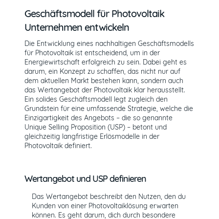
Geschäftsmodell für Photovoltaik
Unternehmen entwickeln
Die Entwicklung eines nachhaltigen Geschäftsmodells
für Photovoltaik ist entscheidend, um in der
Energiewirtschaft erfolgreich zu sein. Dabei geht es
darum, ein Konzept zu schaffen, das nicht nur auf
dem aktuellen Markt bestehen kann, sondern auch
das Wertangebot der Photovoltaik klar herausstellt.
Ein solides Geschäftsmodell legt zugleich den
Grundstein für eine umfassende Strategie, welche die
Einzigartigkeit des Angebots – die so genannte
Unique Selling Proposition (USP) – betont und
gleichzeitig langfristige Erlösmodelle in der
Photovoltaik definiert.
Wertangebot und USP definieren
Das Wertangebot beschreibt den Nutzen, den du
Kunden von einer Photovoltaiklösung erwarten
können. Es geht darum, dich durch besondere