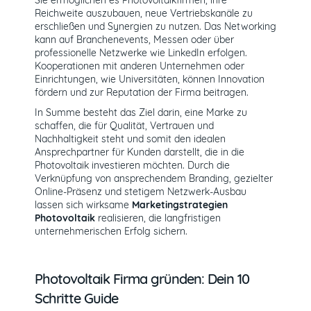
Reichweite auszubauen, neue Vertriebskanäle zu
erschließen und Synergien zu nutzen. Das Networking
kann auf Branchenevents, Messen oder über
professionelle Netzwerke wie LinkedIn erfolgen.
Kooperationen mit anderen Unternehmen oder
Einrichtungen, wie Universitäten, können Innovation
fördern und zur Reputation der Firma beitragen.
In Summe besteht das Ziel darin, eine Marke zu
schaffen, die für Qualität, Vertrauen und
Nachhaltigkeit steht und somit den idealen
Ansprechpartner für Kunden darstellt, die in die
Photovoltaik investieren möchten. Durch die
Verknüpfung von ansprechendem Branding, gezielter
Online-Präsenz und stetigem Netzwerk-Ausbau
lassen sich wirksame
Marketingstrategien
Photovoltaik
realisieren, die langfristigen
unternehmerischen Erfolg sichern.
Photovoltaik Firma gründen: Dein 10
Schritte Guide