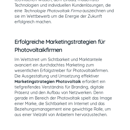
Technologien und individuellen Kundenlösungen, die
eine
Technologie Photovoltaik Firma
auszeichnen und
sie im Wettbewerb um die Energie der Zukunft
erfolgreich machen.
Erfolgreiche Marketingstrategien für
Photovoltaikfirmen
Im Wettstreit um Sichtbarkeit und Marktanteile
avanciert ein durchdachtes Marketing zum
wesentlichen Erfolgstreiber für Photovoltaikfirmen.
Die Ausgestaltung und Umsetzung effektiver
Marketingstrategien Photovoltaik
erfordert ein
tiefgreifendes Verständnis für Branding, digitale
Präsenz und den Aufbau von Netzwerken. Denn
gerade im Bereich der Photovoltaik spielt das Image
einer Marke, die Sichtbarkeit im Internet und das
Beziehungsmanagement eine gewichtige Rolle, um
aus einer Vielzahl von Anbietern hervorzustechen.