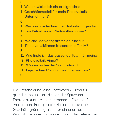
Wie entwickle ich ein erfolgreiches
Geschäftsmodell für mein Photovoltaik
Unternehmen?
Was sind die technischen Anforderungen für
den Betrieb einer Photovoltaik Firma?
Welche Marketingstrategien sind für
Photovoltaikfirmen besonders effektiv?
Wie finde ich das passende Team für meine
Photovoltaik Firma?
Was muss bei der Standortwahl und
logistischen Planung beachtet werden?
Die Entscheidung, eine Photovoltaik Firma zu
gründen, positioniert dich an der Spitze der
Energiezukunft. Mit zunehmendem Fokus auf
erneuerbare Energien bietet eine Photovoltaik
Geschäftsgründung nicht nur ein enormes
Wachstumspotenzial, sondern auch die Gelegenheit,