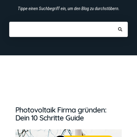
Tippe einen Suchbegriff ein, um den Blog zu durchstöbern.
Photovoltaik Firma gründen:
Dein 10 Schritte Guide