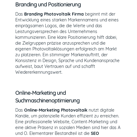
Branding und Positionierung
Das
Branding Photovoltaik Firma
beginnt mit der
Entwicklung eines starken Markennamens und eines
einprägsamen Logos, die die Werte und das
Leistungsversprechen des Unternehmens
kommunizieren. Eine klare Positionierung hilft dabei,
die Zielgruppen präzise anzusprechen und die
eigenen Photovoltaiklösungen erfolgreich am Markt
zu platzieren. Ein stimmiger Markenauftritt, der
Konsistenz in Design, Sprache und Kundenansprache
aufweist, baut Vertrauen auf und schafft
Wiedererkennungswert.
Online-Marketing und
Suchmaschinenoptimierung
Das
Online-Marketing Photovoltaik
nutzt digitale
Kanäle, um potenzielle Kunden effizient zu erreichen.
Eine professionelle Website, Content-Marketing und
eine aktive Präsenz in sozialen Medien sind hier das A
und O. Elementarer Bestandteil ist die
SEO