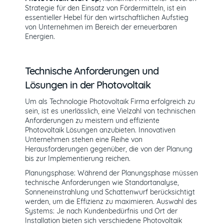
Strategie für den Einsatz von Fördermitteln, ist ein
essentieller Hebel für den wirtschaftlichen Aufstieg
von Unternehmen im Bereich der erneuerbaren
Energien.
Technische Anforderungen und
Lösungen in der Photovoltaik
Um als Technologie Photovoltaik Firma erfolgreich zu
sein, ist es unerlässlich, eine Vielzahl von technischen
Anforderungen zu meistern und effiziente
Photovoltaik Lösungen anzubieten. Innovativen
Unternehmen stehen eine Reihe von
Herausforderungen gegenüber, die von der Planung
bis zur Implementierung reichen.
Planungsphase: Während der Planungsphase müssen
technische Anforderungen wie Standortanalyse,
Sonneneinstrahlung und Schattenwurf berücksichtigt
werden, um die Effizienz zu maximieren. Auswahl des
Systems: Je nach Kundenbedürfnis und Ort der
Installation bieten sich verschiedene Photovoltaik