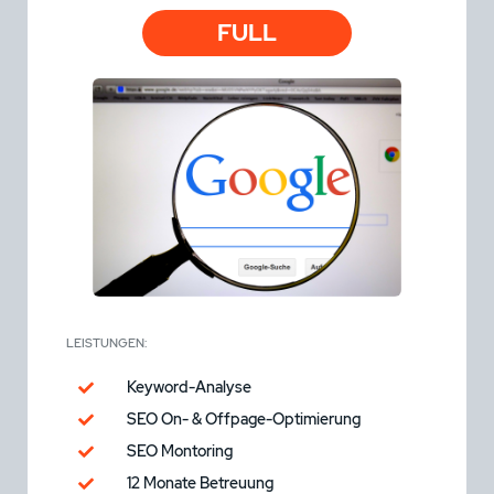
FULL
LEISTUNGEN:
Keyword-Analyse
SEO On- & Offpage-Optimierung
SEO Montoring
12 Monate Betreuung