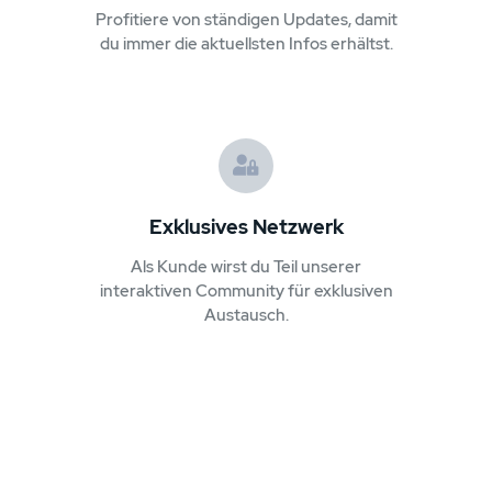
Profitiere von ständigen Updates, damit
du immer die aktuellsten Infos erhältst.
Exklusives Netzwerk
Als Kunde wirst du Teil unserer
interaktiven Community für exklusiven
Austausch.