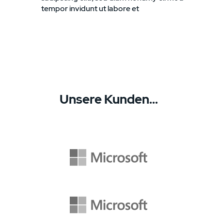
tempor invidunt ut labore et
Unsere Kunden...