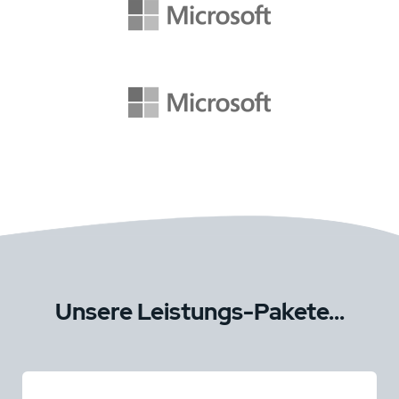
Unsere Leistungs-Pakete...