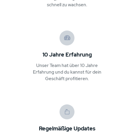
schnell zu wachsen.
10 Jahre Erfahrung
Unser Team hat über 10 Jahre
Erfahrung und du kannst für dein
Geschäft profitieren.
Regelmäßige Updates