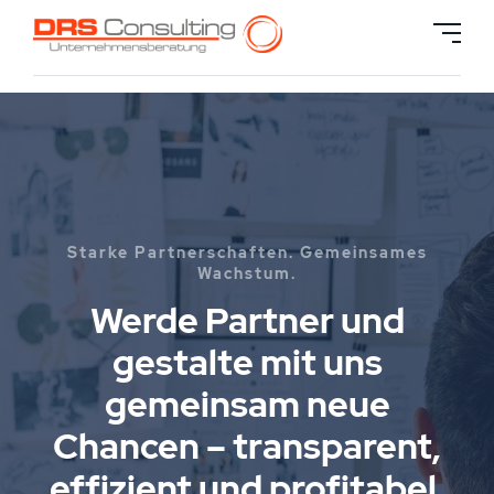
Starke Partnerschaften. Gemeinsames
Wachstum.
Werde Partner und
gestalte mit uns
gemeinsam neue
Chancen – transparent,
effizient und profitabel.