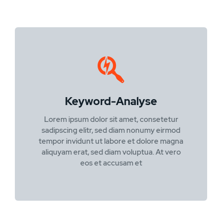
Keyword-Analyse
Lorem ipsum dolor sit amet, consetetur
sadipscing elitr, sed diam nonumy eirmod
tempor invidunt ut labore et dolore magna
aliquyam erat, sed diam voluptua. At vero
eos et accusam et