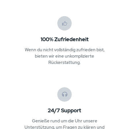
100% Zufriedenheit
Wenn du nicht vollständig zufrieden bist,
bieten wir eine unkomplizierte
Rückerstattung.
24/7 Support
Genieße rund um die Uhr unsere
Unterstützung, um Fragen zu klären und