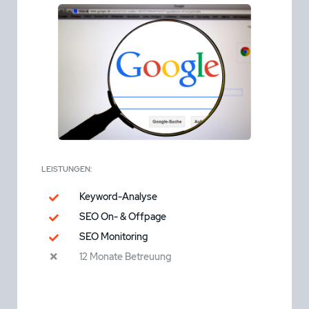
LEISTUNGEN:
Keyword-Analyse
SEO On- & Offpage
SEO Monitoring
12 Monate Betreuung