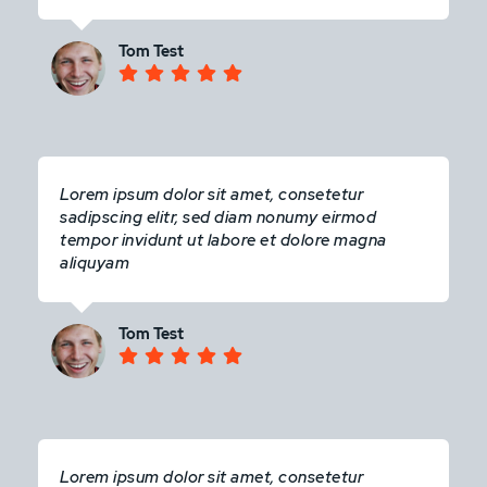
Tom Test
Lorem ipsum dolor sit amet, consetetur
sadipscing elitr, sed diam nonumy eirmod
tempor invidunt ut labore et dolore magna
aliquyam
Tom Test
Lorem ipsum dolor sit amet, consetetur