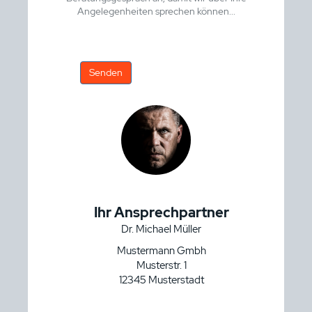
Angelegenheiten sprechen können...
Senden
Ihr Ansprechpartner
Dr. Michael Müller
Mustermann Gmbh
Musterstr. 1
12345 Musterstadt