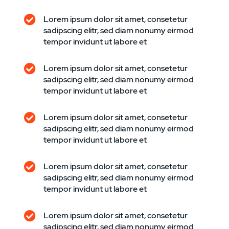
Lorem ipsum dolor sit amet, consetetur
sadipscing elitr, sed diam nonumy eirmod
tempor invidunt ut labore et
Lorem ipsum dolor sit amet, consetetur
sadipscing elitr, sed diam nonumy eirmod
tempor invidunt ut labore et
Lorem ipsum dolor sit amet, consetetur
sadipscing elitr, sed diam nonumy eirmod
tempor invidunt ut labore et
Lorem ipsum dolor sit amet, consetetur
sadipscing elitr, sed diam nonumy eirmod
tempor invidunt ut labore et
Lorem ipsum dolor sit amet, consetetur
sadipscing elitr, sed diam nonumy eirmod