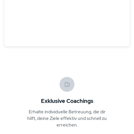
Exklusive Coachings
Erhalte individuelle Betreuung, die dir
hilft, deine Ziele effektiv und schnell zu
erreichen.