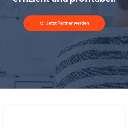
Jetzt Partner werden