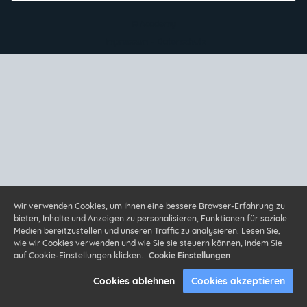
© Academy
Impressum
-
Datenschutz
Wir verwenden Cookies, um Ihnen eine bessere Browser-Erfahrung zu
bieten, Inhalte und Anzeigen zu personalisieren, Funktionen für soziale
Medien bereitzustellen und unseren Traffic zu analysieren. Lesen Sie,
wie wir Cookies verwenden und wie Sie sie steuern können, indem Sie
auf Cookie-Einstellungen klicken.
Cookie Einstellungen
Cookies ablehnen
Cookies akzeptieren