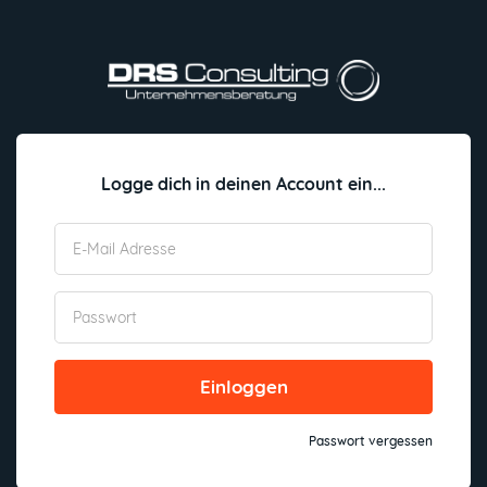
Logge dich in deinen Account ein...
Einloggen
Passwort vergessen