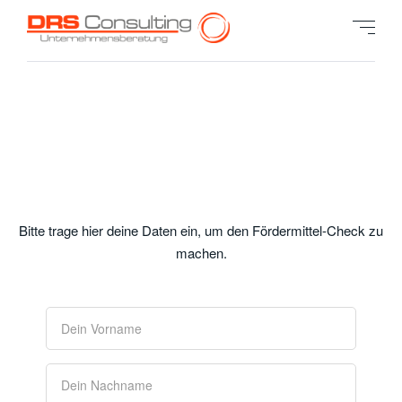
Bitte trage hier deine Daten ein, um den Fördermittel-Check zu
machen.