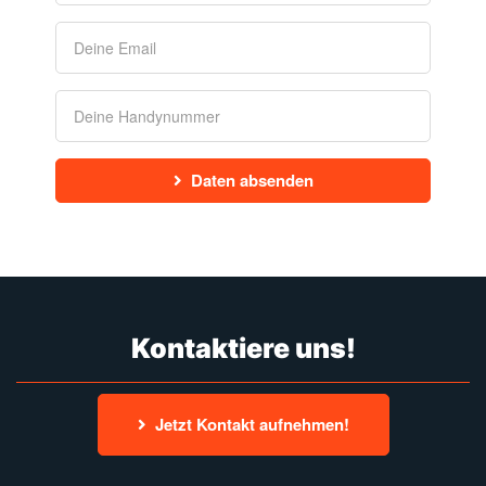
Daten absenden
Kontaktiere uns!
Jetzt Kontakt aufnehmen!