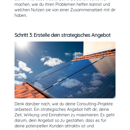
machen, wie du ihren Problemen helfen kannst und
welchen Nutzen sie von einer Zusammenarbeit mit dir
haben.
Schritt 3: Erstelle dein strategisches Angebot
Denk darüber nach, wie du deine Consulting-Projekte
anbietest. Ein strategisches Angebot hilft dir, deine
Zeit, Wirkung und Einnahmen zu maximieren. Es geht
darum, dein Angebot so zu gestalten, dass es für
deine potenziellen Kunden attraktiv ist und