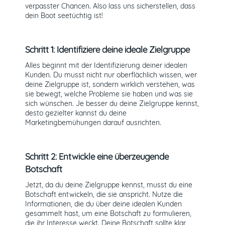
verpasster Chancen. Also lass uns sicherstellen, dass
dein Boot seetüchtig ist!
Schritt 1: Identifiziere deine ideale Zielgruppe
Alles beginnt mit der Identifizierung deiner idealen
Kunden. Du musst nicht nur oberflächlich wissen, wer
deine Zielgruppe ist, sondern wirklich verstehen, was
sie bewegt, welche Probleme sie haben und was sie
sich wünschen. Je besser du deine Zielgruppe kennst,
desto gezielter kannst du deine
Marketingbemühungen darauf ausrichten.
Schritt 2: Entwickle eine überzeugende
Botschaft
Jetzt, da du deine Zielgruppe kennst, musst du eine
Botschaft entwickeln, die sie anspricht. Nutze die
Informationen, die du über deine idealen Kunden
gesammelt hast, um eine Botschaft zu formulieren,
die ihr Interesse weckt. Deine Botschaft sollte klar