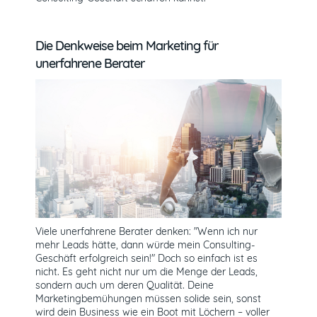
Die Denkweise beim Marketing für
unerfahrene Berater
Viele unerfahrene Berater denken: "Wenn ich nur
mehr Leads hätte, dann würde mein Consulting-
Geschäft erfolgreich sein!" Doch so einfach ist es
nicht. Es geht nicht nur um die Menge der Leads,
sondern auch um deren Qualität. Deine
Marketingbemühungen müssen solide sein, sonst
wird dein Business wie ein Boot mit Löchern – voller