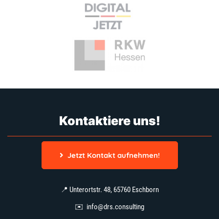
Kontaktiere uns!
Jetzt Kontakt aufnehmen!
📍 Unterortstr. 48, 65760 Eschborn
✉️
info@drs.consulting