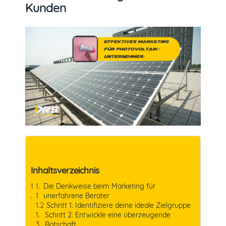
Kunden
Inhaltsverzeichnis
Die Denkweise beim Marketing für
unerfahrene Berater
Schritt 1: Identifiziere deine ideale Zielgruppe
Schritt 2: Entwickle eine überzeugende
Botschaft