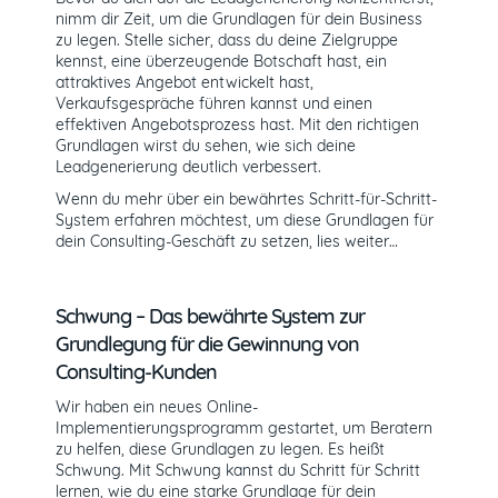
nimm dir Zeit, um die Grundlagen für dein Business
zu legen. Stelle sicher, dass du deine Zielgruppe
kennst, eine überzeugende Botschaft hast, ein
attraktives Angebot entwickelt hast,
Verkaufsgespräche führen kannst und einen
effektiven Angebotsprozess hast. Mit den richtigen
Grundlagen wirst du sehen, wie sich deine
Leadgenerierung deutlich verbessert.
Wenn du mehr über ein bewährtes Schritt-für-Schritt-
System erfahren möchtest, um diese Grundlagen für
dein Consulting-Geschäft zu setzen, lies weiter…
Schwung – Das bewährte System zur
Grundlegung für die Gewinnung von
Consulting-Kunden
Wir haben ein neues Online-
Implementierungsprogramm gestartet, um Beratern
zu helfen, diese Grundlagen zu legen. Es heißt
Schwung. Mit Schwung kannst du Schritt für Schritt
lernen, wie du eine starke Grundlage für dein