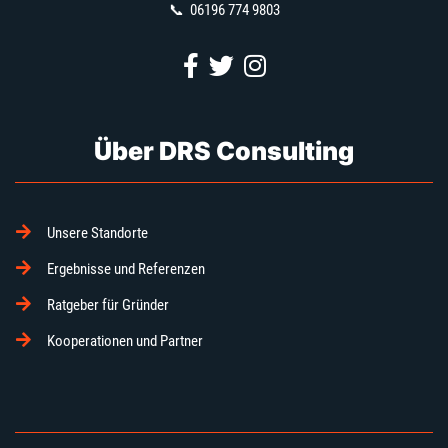
📞
06196 774 9803
Über DRS Consulting
Unsere Standorte
Ergebnisse und Referenzen
Ratgeber für Gründer
Kooperationen und Partner