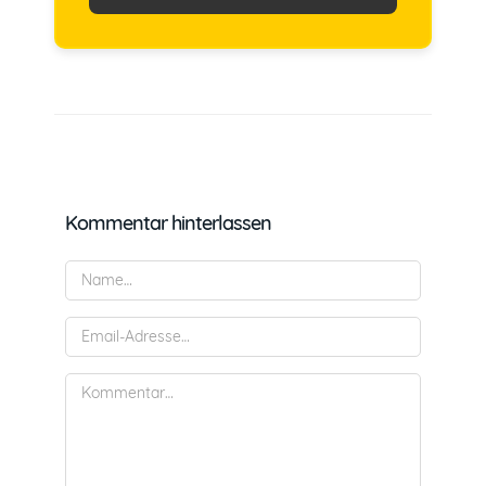
Kommentar hinterlassen