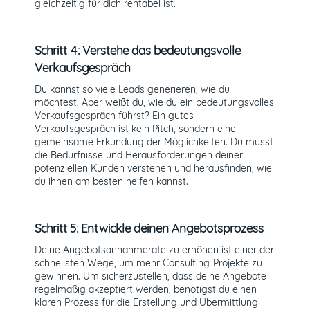
gleichzeitig für dich rentabel ist.
Schritt 4: Verstehe das bedeutungsvolle
Verkaufsgespräch
Du kannst so viele Leads generieren, wie du
möchtest. Aber weißt du, wie du ein bedeutungsvolles
Verkaufsgespräch führst? Ein gutes
Verkaufsgespräch ist kein Pitch, sondern eine
gemeinsame Erkundung der Möglichkeiten. Du musst
die Bedürfnisse und Herausforderungen deiner
potenziellen Kunden verstehen und herausfinden, wie
du ihnen am besten helfen kannst.
Schritt 5: Entwickle deinen Angebotsprozess
Deine Angebotsannahmerate zu erhöhen ist einer der
schnellsten Wege, um mehr Consulting-Projekte zu
gewinnen. Um sicherzustellen, dass deine Angebote
regelmäßig akzeptiert werden, benötigst du einen
klaren Prozess für die Erstellung und Übermittlung