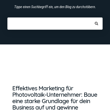
Tippe einen Suchbegriff ein, um den Blog zu durchstöbern.
Effektives Marketing für
Photovoltaik-Unternehmer: Baue
eine starke Grundlage für dein
Business auf und gewinne