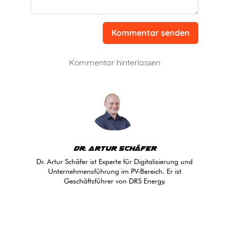
Kommentar senden
Kommentar hinterlassen
Dr. Artur Schäfer
Dr. Artur Schäfer ist Experte für Digitalisierung und
Unternehmensführung im PV-Bereich. Er ist
Geschäftsführer von DRS Energy.