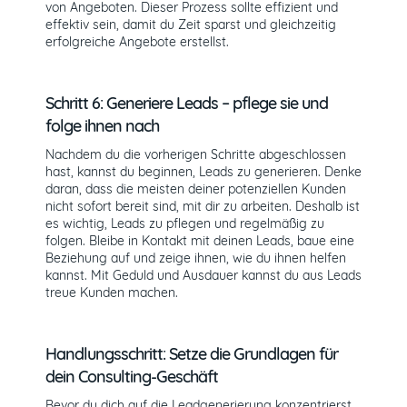
von Angeboten. Dieser Prozess sollte effizient und
effektiv sein, damit du Zeit sparst und gleichzeitig
erfolgreiche Angebote erstellst.
Schritt 6: Generiere Leads – pflege sie und
folge ihnen nach
Nachdem du die vorherigen Schritte abgeschlossen
hast, kannst du beginnen, Leads zu generieren. Denke
daran, dass die meisten deiner potenziellen Kunden
nicht sofort bereit sind, mit dir zu arbeiten. Deshalb ist
es wichtig, Leads zu pflegen und regelmäßig zu
folgen. Bleibe in Kontakt mit deinen Leads, baue eine
Beziehung auf und zeige ihnen, wie du ihnen helfen
kannst. Mit Geduld und Ausdauer kannst du aus Leads
treue Kunden machen.
Handlungsschritt: Setze die Grundlagen für
dein Consulting-Geschäft
Bevor du dich auf die Leadgenerierung konzentrierst,