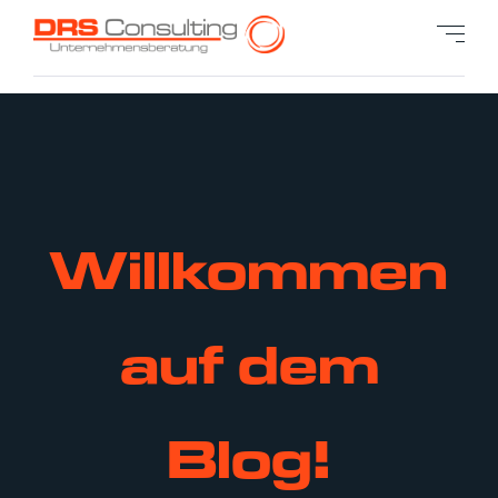
Willkommen
auf dem
Blog!