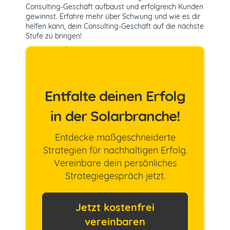
Consulting-Geschäft aufbaust und erfolgreich Kunden
gewinnst. Erfahre mehr über Schwung und wie es dir
helfen kann, dein Consulting-Geschäft auf die nächste
Stufe zu bringen!
Entfalte deinen Erfolg
in der Solarbranche!
Entdecke maßgeschneiderte
Strategien für nachhaltigen Erfolg.
Vereinbare dein persönliches
Strategiegespräch jetzt.
Jetzt kostenfrei
vereinbaren