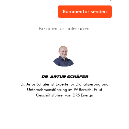
Kommentar senden
Kommentar hinterlassen
Dr. Artur Schäfer
Dr. Artur Schäfer ist Experte für Digitalisierung und
Unternehmensführung im PV-Bereich. Er ist
Geschäftsführer von DRS Energy.