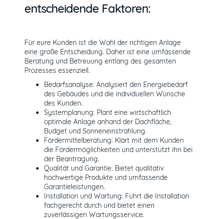
entscheidende Faktoren:
Für eure Kunden ist die Wahl der richtigen Anlage
eine große Entscheidung. Daher ist eine umfassende
Beratung und Betreuung entlang des gesamten
Prozesses essenziell.
Bedarfsanalyse: Analysiert den Energiebedarf
des Gebäudes und die individuellen Wünsche
des Kunden.
Systemplanung: Plant eine wirtschaftlich
optimale Anlage anhand der Dachfläche,
Budget und Sonneneinstrahlung.
Fördermittelberatung: Klärt mit dem Kunden
die Fördermöglichkeiten und unterstützt ihn bei
der Beantragung.
Qualität und Garantie: Bietet qualitativ
hochwertige Produkte und umfassende
Garantieleistungen.
Installation und Wartung: Führt die Installation
fachgerecht durch und bietet einen
zuverlässigen Wartungsservice.