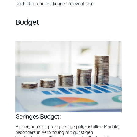
Dachintegrationen können relevant sein.
Budget
Geringes Budget:
Hier eignen sich preisgünstige polykristalline Module,
besonders in Verbindung mit günstigen