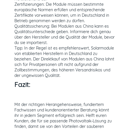
Zertifizierungen: Die Module müssen bestimmte
europäische Normen erfüllen und entsprechende
Zertifikate vorweisen können, um in Deutschland in
Betrieb genommen werden zu dürfen.
Qualitätssicherung: Bei Modulen aus China kann es
Qualitätsunterschiede geben. Informiere dich genau
über den Hersteller und die Qualität der Module, bevor
du sie importierst.
Tipp: In der Regel ist es empfehlenswert, Solarmodule
von etablierten Herstellern in Deutschland zu
beziehen. Der Direktkauf von Modulen aus China lohnt
sich für Privatpersonen oft nicht aufgrund der
Zollbestimmungen, des höheren Versandrisikos und
der ungewissen Qualität.
Fazit:
Mit der richtigen Herangehensweise, fundiertem
Fachwissen und kundenorientierter Beratung könnt
ihr in jedem Segment erfolgreich sein. Helft euren
Kunden, die für sie passende Photovoltaik-Lösung zu
finden, damit sie von den Vorteilen der sauberen