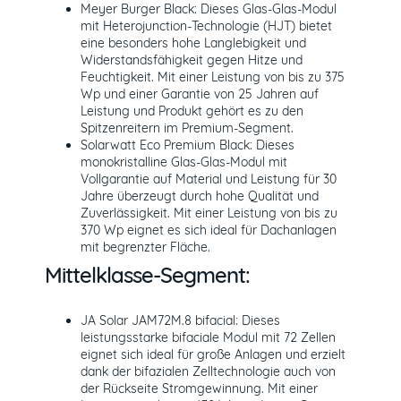
Meyer Burger Black: Dieses Glas-Glas-Modul
mit Heterojunction-Technologie (HJT) bietet
eine besonders hohe Langlebigkeit und
Widerstandsfähigkeit gegen Hitze und
Feuchtigkeit. Mit einer Leistung von bis zu 375
Wp und einer Garantie von 25 Jahren auf
Leistung und Produkt gehört es zu den
Spitzenreitern im Premium-Segment.
Solarwatt Eco Premium Black: Dieses
monokristalline Glas-Glas-Modul mit
Vollgarantie auf Material und Leistung für 30
Jahre überzeugt durch hohe Qualität und
Zuverlässigkeit. Mit einer Leistung von bis zu
370 Wp eignet es sich ideal für Dachanlagen
mit begrenzter Fläche.
Mittelklasse-Segment:
JA Solar JAM72M.8 bifacial: Dieses
leistungsstarke bifaciale Modul mit 72 Zellen
eignet sich ideal für große Anlagen und erzielt
dank der bifazialen Zelltechnologie auch von
der Rückseite Stromgewinnung. Mit einer