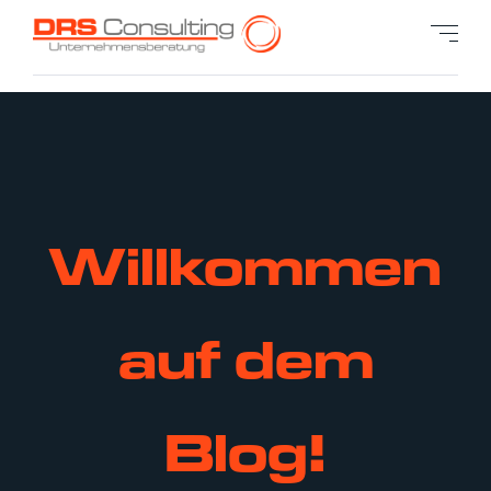
Willkommen
auf dem
Blog!