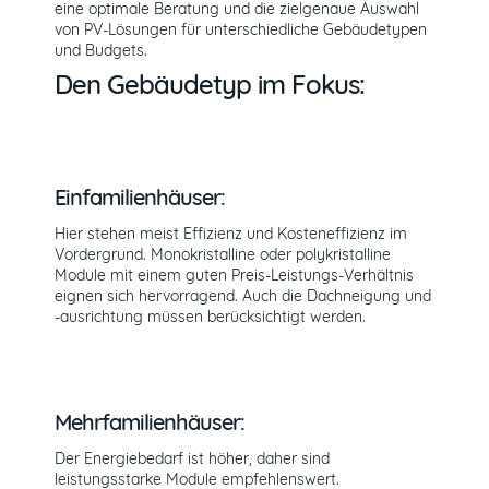
eine optimale Beratung und die zielgenaue Auswahl
von PV-Lösungen für unterschiedliche Gebäudetypen
und Budgets.
Den Gebäudetyp im Fokus:
Einfamilienhäuser:
Hier stehen meist Effizienz und Kosteneffizienz im
Vordergrund. Monokristalline oder polykristalline
Module mit einem guten Preis-Leistungs-Verhältnis
eignen sich hervorragend. Auch die Dachneigung und
-ausrichtung müssen berücksichtigt werden.
Mehrfamilienhäuser:
Der Energiebedarf ist höher, daher sind
leistungsstarke Module empfehlenswert.