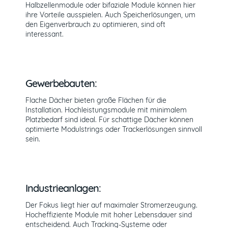
Halbzellenmodule oder bifaziale Module können hier
ihre Vorteile ausspielen. Auch Speicherlösungen, um
den Eigenverbrauch zu optimieren, sind oft
interessant.
Gewerbebauten:
Flache Dächer bieten große Flächen für die
Installation. Hochleistungsmodule mit minimalem
Platzbedarf sind ideal. Für schattige Dächer können
optimierte Modulstrings oder Trackerlösungen sinnvoll
sein.
Industrieanlagen:
Der Fokus liegt hier auf maximaler Stromerzeugung.
Hocheffiziente Module mit hoher Lebensdauer sind
entscheidend. Auch Tracking-Systeme oder