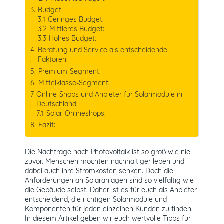
Budget
Geringes Budget:
Mittleres Budget:
Hohes Budget:
Beratung und Service als entscheidende
Faktoren:
Premium-Segment:
Mittelklasse-Segment:
Online-Shops und Anbieter für Solarmodule in
Deutschland:
Solar-Onlineshops:
Fazit:
Die Nachfrage nach Photovoltaik ist so groß wie nie
zuvor. Menschen möchten nachhaltiger leben und
dabei auch ihre Stromkosten senken. Doch die
Anforderungen an Solaranlagen sind so vielfältig wie
die Gebäude selbst. Daher ist es für euch als Anbieter
entscheidend, die richtigen Solarmodule und
Komponenten für jeden einzelnen Kunden zu finden.
In diesem Artikel geben wir euch wertvolle Tipps für