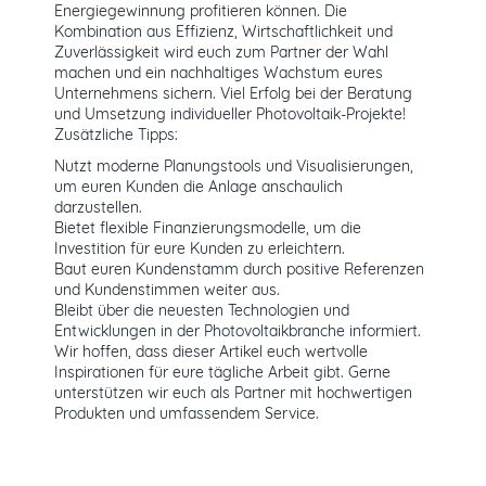
Energiegewinnung profitieren können. Die
Kombination aus Effizienz, Wirtschaftlichkeit und
Zuverlässigkeit wird euch zum Partner der Wahl
machen und ein nachhaltiges Wachstum eures
Unternehmens sichern. Viel Erfolg bei der Beratung
und Umsetzung individueller Photovoltaik-Projekte!
Zusätzliche Tipps:
Nutzt moderne Planungstools und Visualisierungen,
um euren Kunden die Anlage anschaulich
darzustellen.
Bietet flexible Finanzierungsmodelle, um die
Investition für eure Kunden zu erleichtern.
Baut euren Kundenstamm durch positive Referenzen
und Kundenstimmen weiter aus.
Bleibt über die neuesten Technologien und
Entwicklungen in der Photovoltaikbranche informiert.
Wir hoffen, dass dieser Artikel euch wertvolle
Inspirationen für eure tägliche Arbeit gibt. Gerne
unterstützen wir euch als Partner mit hochwertigen
Produkten und umfassendem Service.