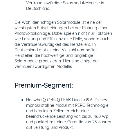
Vertrauenswürdige Solarmodul-Modelle in
Deutschland:
Die Wahl der richtigen Solarmodule ist eine der
wichtigsten Entscheidungen bei der Planung einer
Photovoltaikanlage. Dabei spielen nicht nur Faktoren
wie Leistung und Effizienz eine Rolle, sondern auch
die Vertrauenswürdigkeit des Herstellers. In
Deutschland gibt es eine Vielzahl namhafter
Hersteller, die hochwertige und langlebige
Solarmodule produzieren. Hier sind einige der
vertrauenswürdigsten Modelle:
Premium-Segment:
Hanwha Q Cells Q.PEAK Duo L-G9.6: Dieses
monokristalline Modul mit PERC-Technologie
und bifacialen Zellen erreicht eine
beeindruckende Leistung von bis zu 460 Wp
und punktet mit einer Garantie von 25 Jahren
auf Leistung und Produkt.