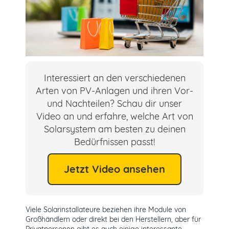
Interessiert an den verschiedenen
Arten von PV-Anlagen und ihren Vor-
und Nachteilen? Schau dir unser
Video an und erfahre, welche Art von
Solarsystem am besten zu deinen
Bedürfnissen passt!
Jetzt Video ansehen
Viele Solarinstallateure beziehen ihre Module von
Großhändlern oder direkt bei den Herstellern, aber für
Privatpersonen gibt es auch einige interessante