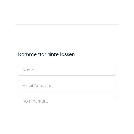
Kommentar hinterlassen