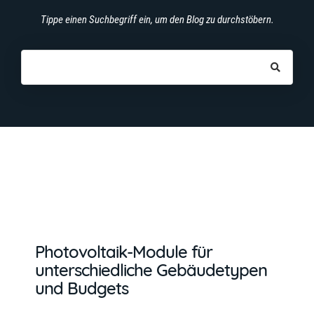
Tippe einen Suchbegriff ein, um den Blog zu durchstöbern.
Photovoltaik-Module für
unterschiedliche Gebäudetypen
und Budgets