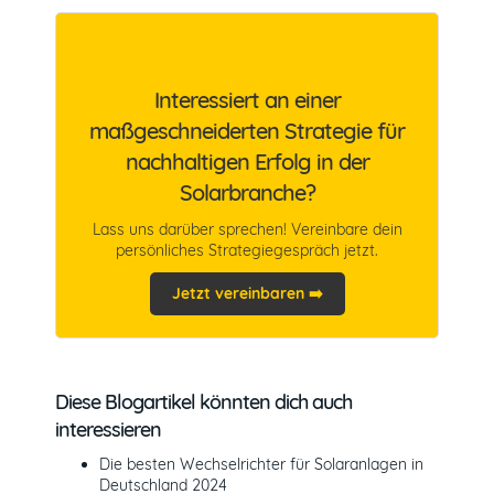
Interessiert an einer
maßgeschneiderten Strategie für
nachhaltigen Erfolg in der
Solarbranche?
Lass uns darüber sprechen! Vereinbare dein
persönliches Strategiegespräch jetzt.
Jetzt vereinbaren ➡️
Diese Blogartikel könnten dich auch
interessieren
Die besten Wechselrichter für Solaranlagen in
Deutschland 2024