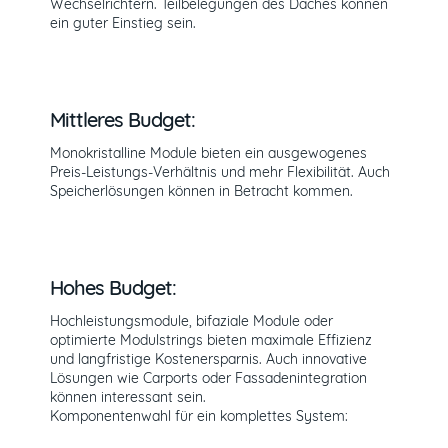
Wechselrichtern. Teilbelegungen des Daches können
ein guter Einstieg sein.
Mittleres Budget:
Monokristalline Module bieten ein ausgewogenes
Preis-Leistungs-Verhältnis und mehr Flexibilität. Auch
Speicherlösungen können in Betracht kommen.
Hohes Budget:
Hochleistungsmodule, bifaziale Module oder
optimierte Modulstrings bieten maximale Effizienz
und langfristige Kostenersparnis. Auch innovative
Lösungen wie Carports oder Fassadenintegration
können interessant sein.
Komponentenwahl für ein komplettes System: