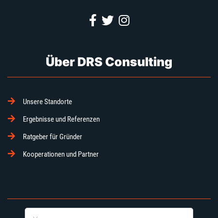
Über DRS Consulting
Unsere Standorte
Ergebnisse und Referenzen
Ratgeber für Gründer
Kooperationen und Partner