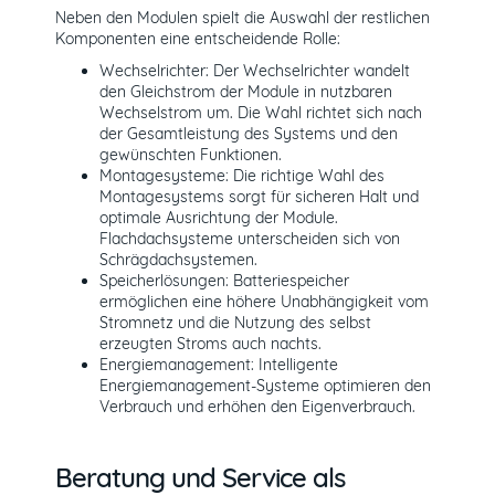
Neben den Modulen spielt die Auswahl der restlichen
Komponenten eine entscheidende Rolle:
Wechselrichter: Der Wechselrichter wandelt
den Gleichstrom der Module in nutzbaren
Wechselstrom um. Die Wahl richtet sich nach
der Gesamtleistung des Systems und den
gewünschten Funktionen.
Montagesysteme: Die richtige Wahl des
Montagesystems sorgt für sicheren Halt und
optimale Ausrichtung der Module.
Flachdachsysteme unterscheiden sich von
Schrägdachsystemen.
Speicherlösungen: Batteriespeicher
ermöglichen eine höhere Unabhängigkeit vom
Stromnetz und die Nutzung des selbst
erzeugten Stroms auch nachts.
Energiemanagement: Intelligente
Energiemanagement-Systeme optimieren den
Verbrauch und erhöhen den Eigenverbrauch.
Beratung und Service als