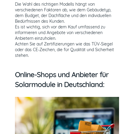
Die Wahl des richtigen Modells hängt von
verschiedenen Faktoren ab, wie dem Gebäudetyp,
dem Budget, der Dachfläche und den individuellen
Bedürfnissen des Kunden.
Es ist wichtig, sich vor dem Kauf umfassend zu
informieren und Angebote von verschiedenen
Anbietern einzuholen.
Achten Sie auf Zertifizierungen wie das TÜV-Siegel
oder das CE-Zeichen, die für Qualität und Sicherheit
stehen.
Online-Shops und Anbieter für
Solarmodule in Deutschland: