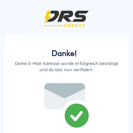
Danke!
Deine E-Mail-Adresse wurde erfolgreich bestätigt
und du bist nun verifiziert.