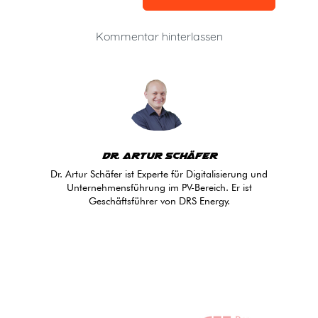
Kommentar hinterlassen
Dr. Artur Schäfer
Dr. Artur Schäfer ist Experte für Digitalisierung und
Unternehmensführung im PV-Bereich. Er ist
Geschäftsführer von DRS Energy.