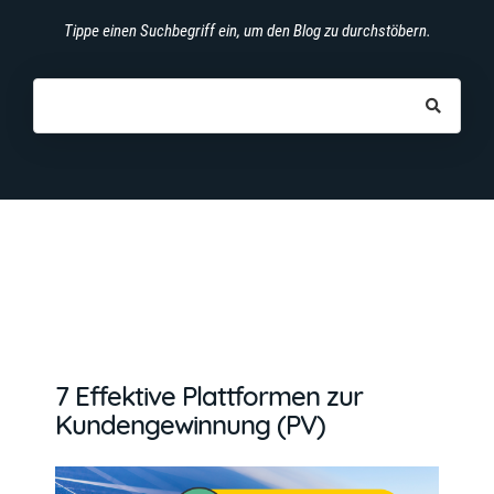
Tippe einen Suchbegriff ein, um den Blog zu durchstöbern.
7 Effektive Plattformen zur
Kundengewinnung (PV)