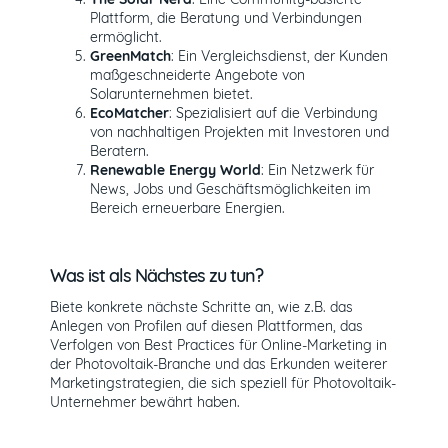
Plattform, die Beratung und Verbindungen
ermöglicht.
GreenMatch
: Ein Vergleichsdienst, der Kunden
maßgeschneiderte Angebote von
Solarunternehmen bietet.
EcoMatcher
: Spezialisiert auf die Verbindung
von nachhaltigen Projekten mit Investoren und
Beratern.
Renewable Energy World
: Ein Netzwerk für
News, Jobs und Geschäftsmöglichkeiten im
Bereich erneuerbare Energien.
Was ist als Nächstes zu tun?
Biete konkrete nächste Schritte an, wie z.B. das
Anlegen von Profilen auf diesen Plattformen, das
Verfolgen von Best Practices für Online-Marketing in
der Photovoltaik-Branche und das Erkunden weiterer
Marketingstrategien, die sich speziell für Photovoltaik-
Unternehmer bewährt haben.