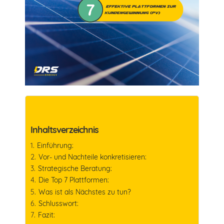
Inhaltsverzeichnis
Einführung:
Vor- und Nachteile konkretisieren:
Strategische Beratung:
Die Top 7 Plattformen:
Was ist als Nächstes zu tun?
Schlusswort:
Fazit: