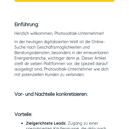
Einführung:
Herzlich willkommen, Photovoltaik-Unternehmer!
In der heutigen digitalisierten Welt ist die Online-
Suche nach Geschäftsmöglichkeiten und
Beratungsdiensten, besonders in der erneuerbaren
Energienbranche, wichtiger denn je. Dieser Artikel
stellt dir sieben Plattformen vor, die speziell darauf
ausgelegt sind, Photovoltaik-Unternehmer wie dich
mit potenziellen Kunden zu verbinden.
Vor- und Nachteile konkretisieren:
Vorteile:
Zielgerichtete Leads
: Zugang zu einer
spezialisierten Käufergruppe, die aktiv nach