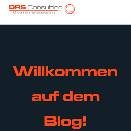
Willkommen
auf dem
Blog!