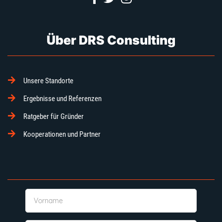
Über DRS Consulting
Unsere Standorte
Ergebnisse und Referenzen
Ratgeber für Gründer
Kooperationen und Partner