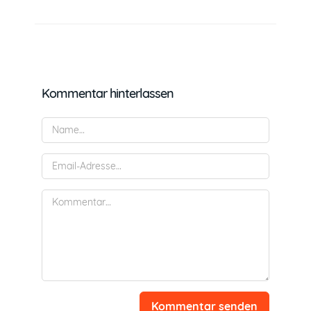
Kommentar hinterlassen
Kommentar senden