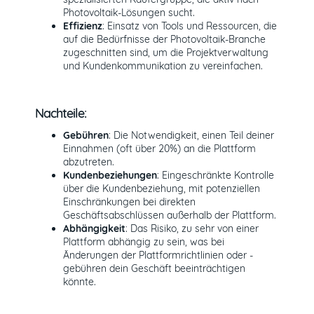
Photovoltaik-Lösungen sucht.
Effizienz
: Einsatz von Tools und Ressourcen, die
auf die Bedürfnisse der Photovoltaik-Branche
zugeschnitten sind, um die Projektverwaltung
und Kundenkommunikation zu vereinfachen.
Nachteile:
Gebühren
: Die Notwendigkeit, einen Teil deiner
Einnahmen (oft über 20%) an die Plattform
abzutreten.
Kundenbeziehungen
: Eingeschränkte Kontrolle
über die Kundenbeziehung, mit potenziellen
Einschränkungen bei direkten
Geschäftsabschlüssen außerhalb der Plattform.
Abhängigkeit
: Das Risiko, zu sehr von einer
Plattform abhängig zu sein, was bei
Änderungen der Plattformrichtlinien oder -
gebühren dein Geschäft beeinträchtigen
könnte.