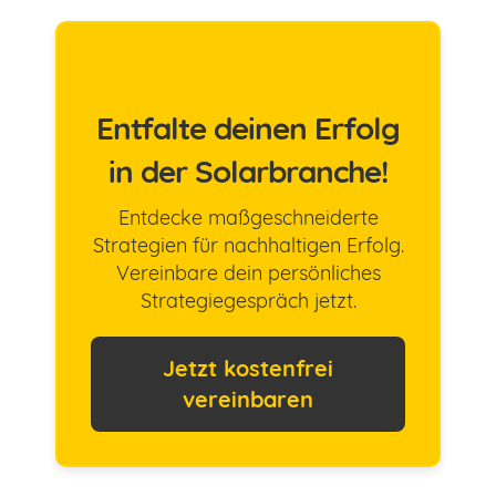
Entfalte deinen Erfolg
in der Solarbranche!
Entdecke maßgeschneiderte
Strategien für nachhaltigen Erfolg.
Vereinbare dein persönliches
Strategiegespräch jetzt.
Jetzt kostenfrei
vereinbaren