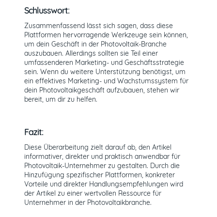
Schlusswort:
Zusammenfassend lässt sich sagen, dass diese
Plattformen hervorragende Werkzeuge sein können,
um dein Geschäft in der Photovoltaik-Branche
auszubauen. Allerdings sollten sie Teil einer
umfassenderen Marketing- und Geschäftsstrategie
sein. Wenn du weitere Unterstützung benötigst, um
ein effektives Marketing- und Wachstumssystem für
dein Photovoltaikgeschäft aufzubauen, stehen wir
bereit, um dir zu helfen.
Fazit:
Diese Überarbeitung zielt darauf ab, den Artikel
informativer, direkter und praktisch anwendbar für
Photovoltaik-Unternehmer zu gestalten. Durch die
Hinzufügung spezifischer Plattformen, konkreter
Vorteile und direkter Handlungsempfehlungen wird
der Artikel zu einer wertvollen Ressource für
Unternehmer in der Photovoltaikbranche.